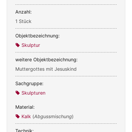
Anzahl:
1 Stück
Objektbezeichnung:
Skulptur
weitere Objektbezeichnung:
Muttergottes mit Jesuskind
Sachgruppe:
Skulpturen
Material:
Kalk
(
Abgussmischung
)
Technik: