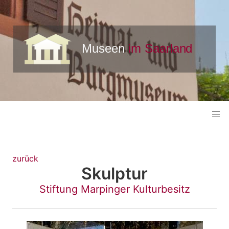
zurück
Skulptur
Stiftung Marpinger Kulturbesitz