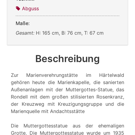
Abguss
Maße:
Gesamt:
H: 165 cm, B: 76 cm, T: 67 cm
Beschreibung
Zur Marienverehrungstätte im Härtelwald
gehören heute die Marienkapelle, die sanierten
Außenanlagen mit der Muttergottes-Statue, das
Rondell mit dem großen stilisierten Rosenkranz,
der Kreuzweg mit Kreuzigungsgruppe und die
Marienquelle mit Andachtsstätte
Die Muttergottesstatue aus der ehemaligen
Grotte. Die Muttergottesstatue wurde um 1935