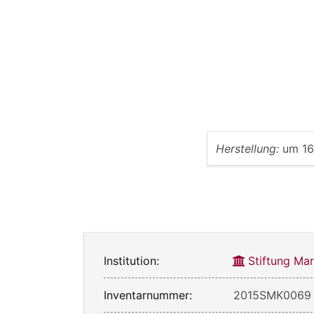
Herstellung:
um 1
Institution:
Stiftung Mar
Inventarnummer:
2015SMK0069