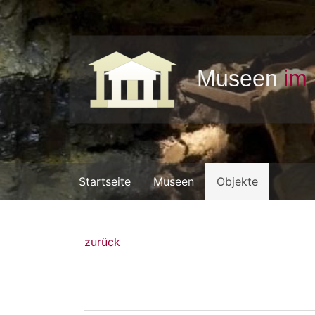
Startseite
Museen
Objekte
zurück