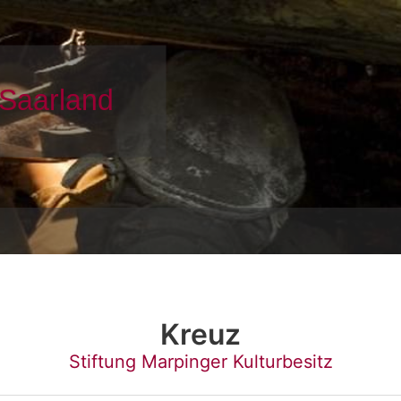
Kreuz
Stiftung Marpinger Kulturbesitz