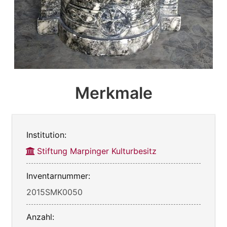
Merkmale
Institution:
Stiftung Marpinger Kulturbesitz
Inventarnummer:
2015SMK0050
Anzahl: