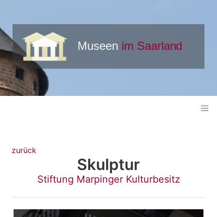
zurück
Skulptur
Stiftung Marpinger Kulturbesitz