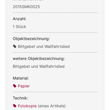
2015SMK0025
Anzahl:
1 Stück
Objektbezeichnung:
Bittgebet und Wallfahrtslied
weitere Objektbezeichnung:
Bittgebet und Wallfahrtslied
Material:
Papier
Technik:
Fotokopie
(
eines Artikels
)