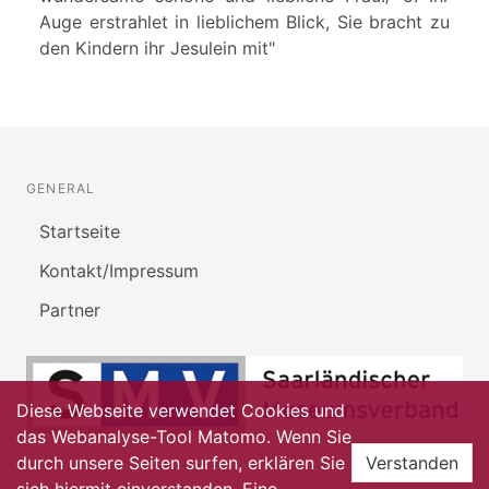
Auge erstrahlet in lieblichem Blick, Sie bracht zu
den Kindern ihr Jesulein mit"
GENERAL
Startseite
Kontakt/Impressum
Partner
Diese Webseite verwendet Cookies und
das Webanalyse-Tool Matomo. Wenn Sie
durch unsere Seiten surfen, erklären Sie
Verstanden