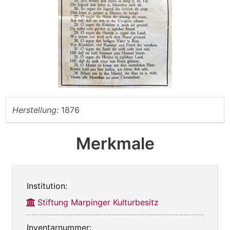
Herstellung:
1876
Merkmale
Institution:
Stiftung Marpinger Kulturbesitz
Inventarnummer: