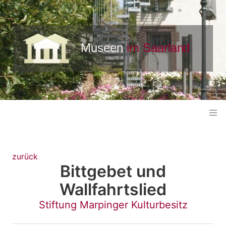
zurück
Bittgebet und
Wallfahrtslied
Stiftung Marpinger Kulturbesitz