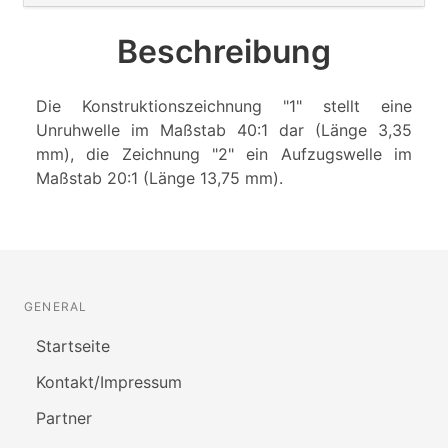
Beschreibung
Die Konstruktionszeichnung "1" stellt eine
Unruhwelle im Maßstab 40:1 dar (Länge 3,35
mm), die Zeichnung "2" ein Aufzugswelle im
Maßstab 20:1 (Länge 13,75 mm).
GENERAL
Startseite
Kontakt/Impressum
Partner