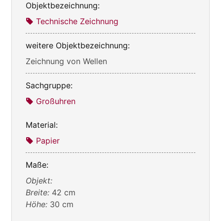
Objektbezeichnung:
Technische Zeichnung
weitere Objektbezeichnung:
Zeichnung von Wellen
Sachgruppe:
Großuhren
Material:
Papier
Maße:
Objekt:
Breite:
42 cm
Höhe:
30 cm