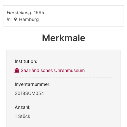
Herstellung:
1965
in:
Hamburg
Merkmale
Institution:
Saarländisches Uhrenmuseum
Inventarnummer:
2018SUM054
Anzahl:
1 Stück