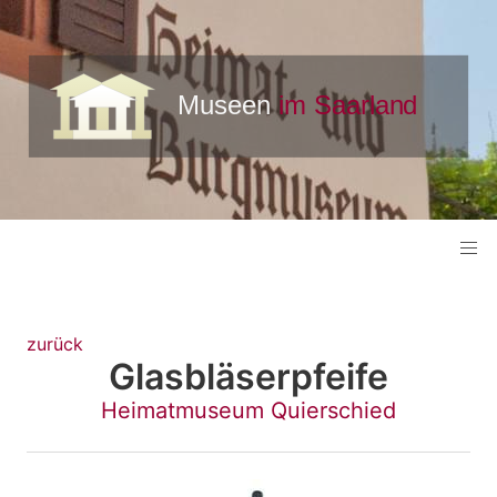
zurück
Glasbläserpfeife
Heimatmuseum Quierschied