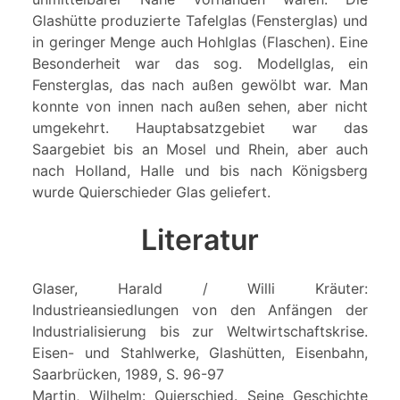
Glashütte produzierte Tafelglas (Fensterglas) und
in geringer Menge auch Hohlglas (Flaschen). Eine
Besonderheit war das sog. Modellglas, ein
Fensterglas, das nach außen gewölbt war. Man
konnte von innen nach außen sehen, aber nicht
umgekehrt. Hauptabsatzgebiet war das
Saargebiet bis an Mosel und Rhein, aber auch
nach Holland, Halle und bis nach Königsberg
wurde Quierschieder Glas geliefert.
Literatur
Glaser, Harald / Willi Kräuter:
Industrieansiedlungen von den Anfängen der
Industrialisierung bis zur Weltwirtschaftskrise.
Eisen- und Stahlwerke, Glashütten, Eisenbahn,
Saarbrücken, 1989, S. 96-97
Martin, Wilhelm: Quierschied. Seine Geschichte