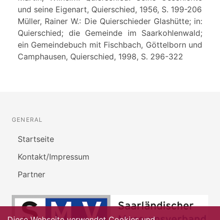
und seine Eigenart, Quierschied, 1956, S. 199-206
Müller, Rainer W.: Die Quierschieder Glashütte; in:
Quierschied; die Gemeinde im Saarkohlenwald;
ein Gemeindebuch mit Fischbach, Göttelborn und
Camphausen, Quierschied, 1998, S. 296-322
GENERAL
Startseite
Kontakt/Impressum
Partner
Diese Webseite verwendet Cookies und