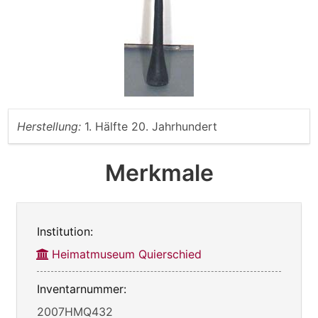
Herstellung:
1. Hälfte 20. Jahrhundert
Merkmale
Institution:
Heimatmuseum Quierschied
Inventarnummer:
2007HMQ432