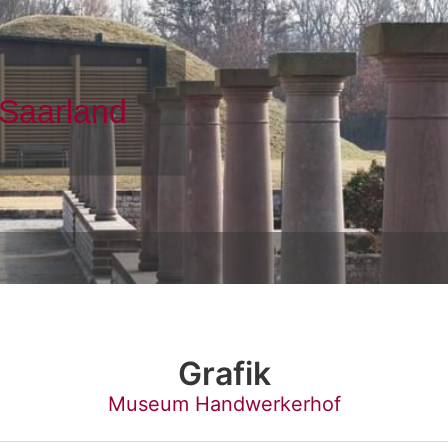
Grafik
Museum Handwerkerhof