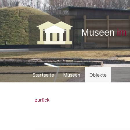
Startseite
Museen
Objekte
zurück