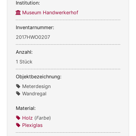
Institution:
Museum Handwerkerhof
Inventarnummer:
2017HWO0207
Anzahl:
1 Stück
Objektbezeichnung:
Meterdesign
Wandregal
Material:
Holz
(
Farbe
)
Plexiglas