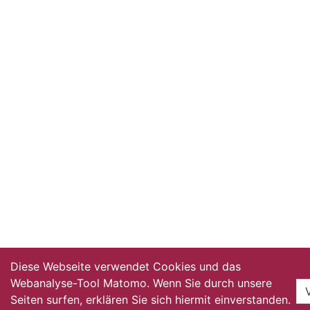
Diese Webseite verwendet Cookies und das
Webanalyse-Tool Matomo. Wenn Sie durch unsere
Seiten surfen, erklären Sie sich hiermit einverstanden.