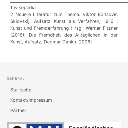
__________________________________________________________
1 wikepedia
2 Neuere Literatur zum Thema: Viktor Borisovic
Sklovskij, Aufsatz Kunst als Verfahren, 1916 ;
Kunst und Fremderfahrung Hrsg.: Werner Fitzner
(2016); Die Fremdheit des Alltäglichen in der
Kunst, Aufsatz, Dagmar Danko, 2006)
GENERAL
Startseite
Kontakt/Impressum
Partner