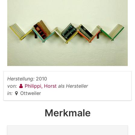
Herstellung:
2010
von:
Philippi, Horst
als Hersteller
in:
Ottweiler
Merkmale