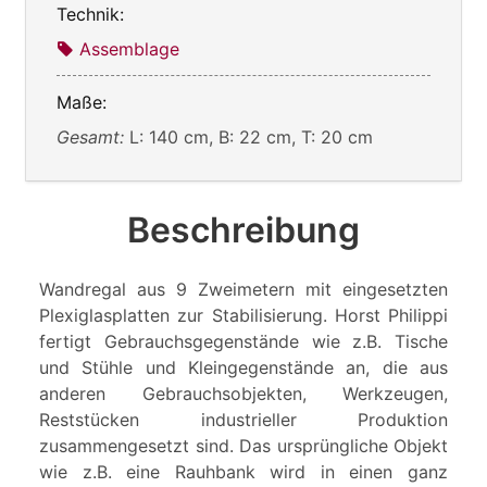
Technik:
Assemblage
Maße:
Gesamt:
L: 140 cm, B: 22 cm, T: 20 cm
Beschreibung
Wandregal aus 9 Zweimetern mit eingesetzten
Plexiglasplatten zur Stabilisierung. Horst Philippi
fertigt Gebrauchsgegenstände wie z.B. Tische
und Stühle und Kleingegenstände an, die aus
anderen Gebrauchsobjekten, Werkzeugen,
Reststücken industrieller Produktion
zusammengesetzt sind. Das ursprüngliche Objekt
wie z.B. eine Rauhbank wird in einen ganz