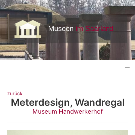
zurück
Meterdesign, Wandregal
Museum Handwerkerhof