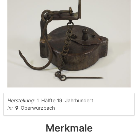
Herstellung:
1. Hälfte 19. Jahrhundert
in:
Oberwürzbach
Merkmale