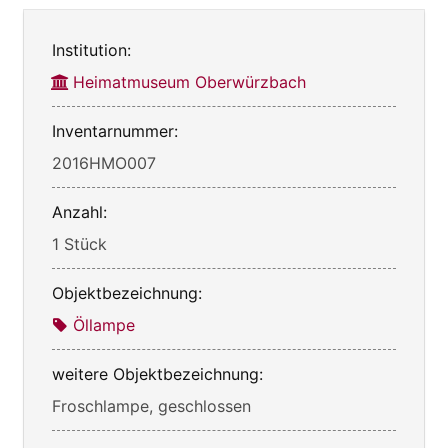
Institution:
Heimatmuseum Oberwürzbach
Inventarnummer:
2016HMO007
Anzahl:
1 Stück
Objektbezeichnung:
Öllampe
weitere Objektbezeichnung:
Froschlampe, geschlossen