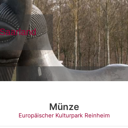
Münze
Europäischer Kulturpark Reinheim