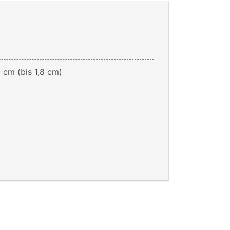
6 cm (bis 1,8 cm)