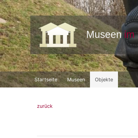
Startseite
Museen
Objekte
zurück