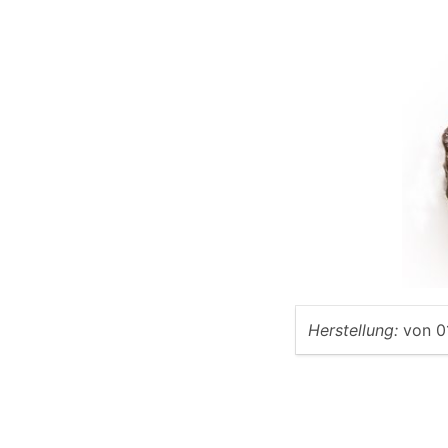
Herstellung:
von
0