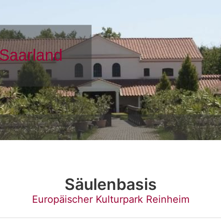
Säulenbasis
Europäischer Kulturpark Reinheim