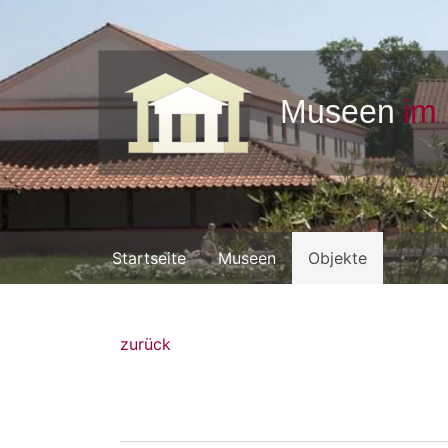
Startseite
Museen
Objekte
zurück