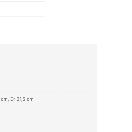
 cm, D: 31,5 cm