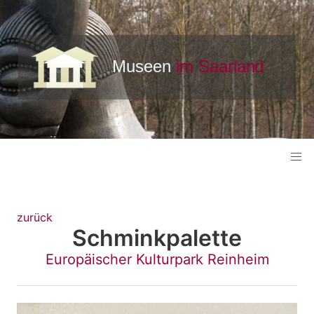
zurück
Schminkpalette
Europäischer Kulturpark Reinheim