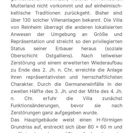
Mutterland nicht vorkommt und auf einheimisch-
keltische Traditionen zurückgeht. Bisher sind
über 130 solcher Villenanlagen bekannt. Die Villa
von Reinheim überragt die anderen lokalisierten
Anwesen der Umgebung an Größe und
Repräsentation und streicht so den privilegierten
Status seiner Erbauer heraus (soziale
Oberschicht Ostgalliens). Nach teilweiser
Zerstörung und einem erweiterten Wiederaufbau
zu Ende des 2. Jh. n. Chr. erreichte die Anlage
ihren repräsentativsten und herrschaftlichsten
Charakter. Durch die Germaneneinfälle in der
zweiten Hälfte des 3. Jh. und der Mitte des 4. Jh.
n. Chr. erfuhr die Villa zunächst
Funktionsänderungen, bevor sie nach
Zerstörungen ganz aufgegeben wurde.
Das Hauptgebäude weist einen H-förmigen
Grundriss auf, erstreckt sich über 80 x 60 m und