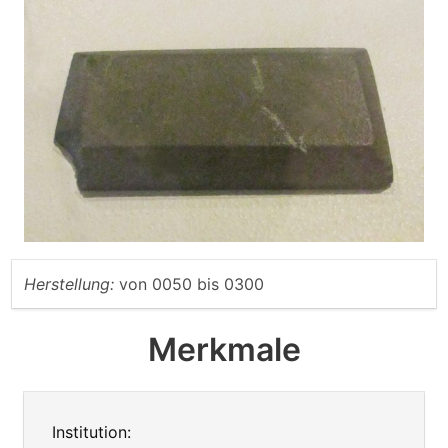
Herstellung:
von
0050
bis
0300
Merkmale
Institution: