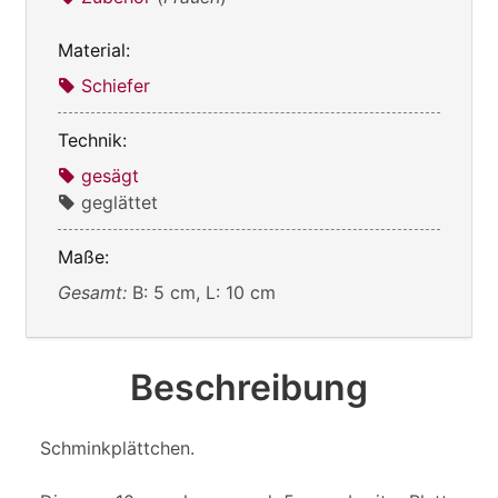
Material:
Schiefer
Technik:
gesägt
geglättet
Maße:
Gesamt:
B: 5 cm, L: 10 cm
Beschreibung
Schminkplättchen.