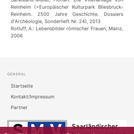
Reinheim (=Europäischer Kulturpark Bliesbruck-
Reinheim. 2500 Jahre Geschichte. Dossiers
d'Archéologie, Sonderheft Nr. 24), 2013
Rotluff, A.: Lebensbilder römischer Frauen, Mainz,
2006
GENERAL
Startseite
Kontakt/Impressum
Partner