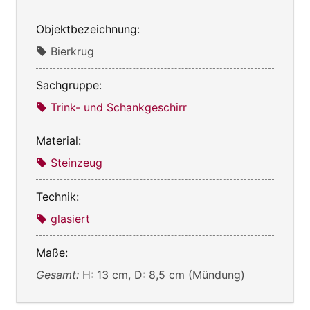
Objektbezeichnung:
Bierkrug
Sachgruppe:
Trink- und Schankgeschirr
Material:
Steinzeug
Technik:
glasiert
Maße:
Gesamt:
H: 13 cm, D: 8,5 cm (Mündung)