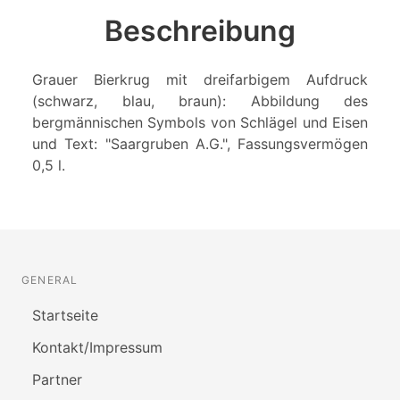
Beschreibung
Grauer Bierkrug mit dreifarbigem Aufdruck
(schwarz, blau, braun): Abbildung des
bergmännischen Symbols von Schlägel und Eisen
und Text: "Saargruben A.G.", Fassungsvermögen
0,5 l.
GENERAL
Startseite
Kontakt/Impressum
Partner