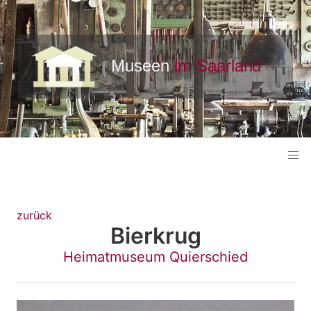
zurück
Bierkrug
Heimatmuseum Quierschied