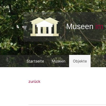
Startseite
Museen
Objekte
zurück