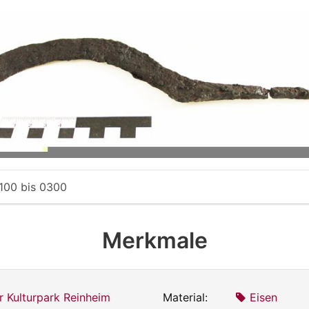
100
bis
0300
Merkmale
r Kulturpark Reinheim
Material:
Eisen