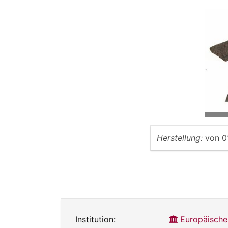
Herstellung:
von
0
Institution:
Europäische