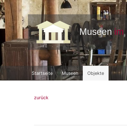
Startseite
Museen
Objekte
zurück