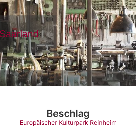
Beschlag
Europäischer Kulturpark Reinheim