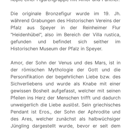
Die originale Bronzefigur wurde im 19. Jh.
während Grabungen des Historischen Vereins der
Pfalz aus Speyer in der Reinheimer Flur
"Heidenhübel", also im Bereich der Villa rustica,
gefunden und befindet sich seither im
Historischen Museum der Pfalz in Speyer.
Amor, der Sohn der Venus und des Mars, ist in
der römischen Mythologie der Gott und die
Personifikation der begehrlichen Liebe bzw. des
Sichverliebens und wurde als Knabe mit einer
gewissen Bosheit aufgefasst, welcher mit seinen
Pfeilen ins Herz der Menschen trifft und dadurch
unweigerlich die Liebe auslöst. Sein griechisches
Pendant ist Eros., der Sohn der Aphrodite und
des Ares, welcher zunächst als halbwüchsiger
Jüngling dargestellt wurde, bevor er seit dem