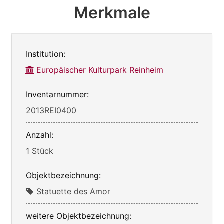
Merkmale
Institution:
Europäischer Kulturpark Reinheim
Inventarnummer:
2013REI0400
Anzahl:
1 Stück
Objektbezeichnung:
Statuette des Amor
weitere Objektbezeichnung: