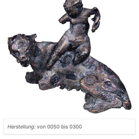
Herstellung:
von
0050
bis
0300