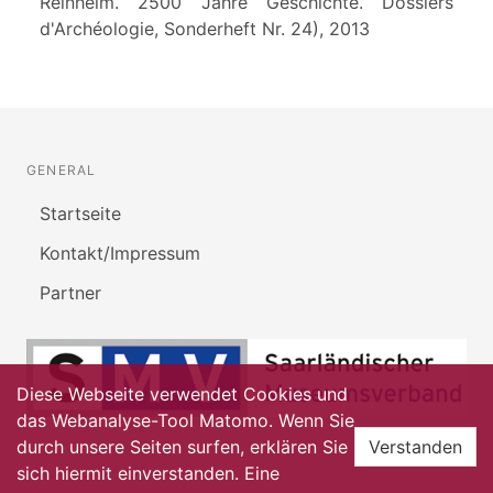
Reinheim. 2500 Jahre Geschichte. Dossiers
d'Archéologie, Sonderheft Nr. 24), 2013
GENERAL
Startseite
Kontakt/Impressum
Partner
Diese Webseite verwendet Cookies und
das Webanalyse-Tool Matomo. Wenn Sie
durch unsere Seiten surfen, erklären Sie
Verstanden
sich hiermit einverstanden. Eine