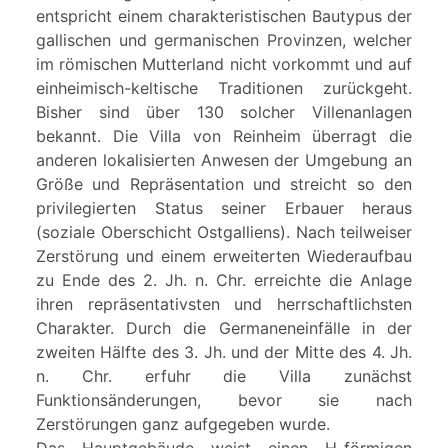
entspricht einem charakteristischen Bautypus der
gallischen und germanischen Provinzen, welcher
im römischen Mutterland nicht vorkommt und auf
einheimisch-keltische Traditionen zurückgeht.
Bisher sind über 130 solcher Villenanlagen
bekannt. Die Villa von Reinheim überragt die
anderen lokalisierten Anwesen der Umgebung an
Größe und Repräsentation und streicht so den
privilegierten Status seiner Erbauer heraus
(soziale Oberschicht Ostgalliens). Nach teilweiser
Zerstörung und einem erweiterten Wiederaufbau
zu Ende des 2. Jh. n. Chr. erreichte die Anlage
ihren repräsentativsten und herrschaftlichsten
Charakter. Durch die Germaneneinfälle in der
zweiten Hälfte des 3. Jh. und der Mitte des 4. Jh.
n. Chr. erfuhr die Villa zunächst
Funktionsänderungen, bevor sie nach
Zerstörungen ganz aufgegeben wurde.