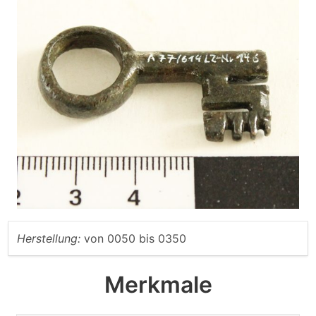
Herstellung:
von
0050
bis
0350
Merkmale