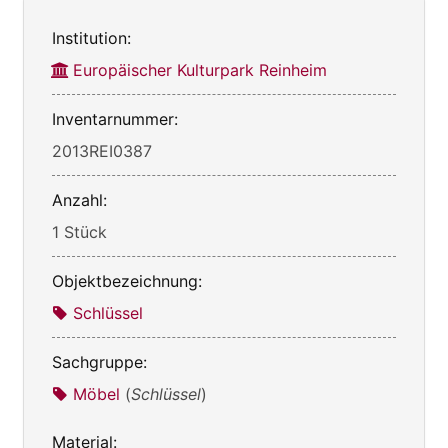
Institution:
Europäischer Kulturpark Reinheim
Inventarnummer:
2013REI0387
Anzahl:
1 Stück
Objektbezeichnung:
Schlüssel
Sachgruppe:
Möbel
(
Schlüssel
)
Material: