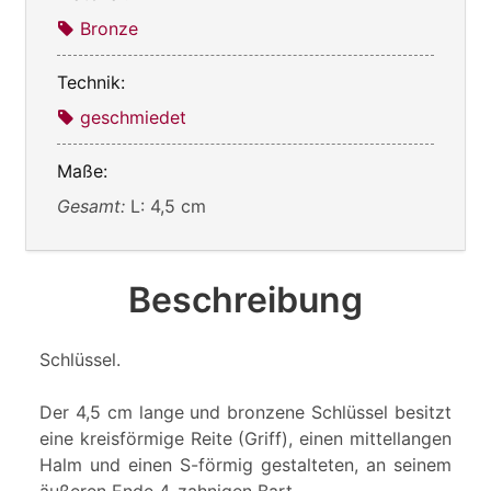
Bronze
Technik:
geschmiedet
Maße:
Gesamt:
L: 4,5 cm
Beschreibung
Schlüssel.
Der 4,5 cm lange und bronzene Schlüssel besitzt
eine kreisförmige Reite (Griff), einen mittellangen
Halm und einen S-förmig gestalteten, an seinem