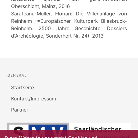
Oberschicht, Mainz, 2016
Sarateanu-Müller, Florian: Die Villenanlage von
Reinheim (=Europäischer Kulturpark Bliesbruck-
Reinheim. 2500 Jahre Geschichte. Dossiers
d'Archéologie, Sonderheft Nr. 24), 2013
GENERAL
Startseite
Kontakt/Impressum
Partner