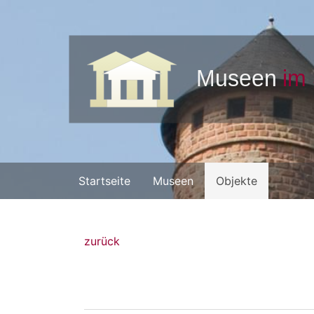
Startseite
Museen
Objekte
zurück