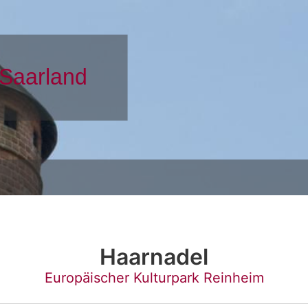
Haarnadel
Europäischer Kulturpark Reinheim