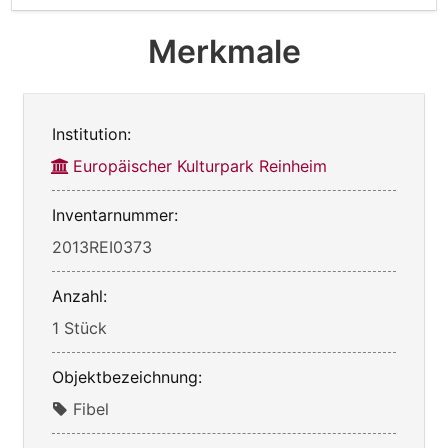
Merkmale
Institution:
Europäischer Kulturpark Reinheim
Inventarnummer:
2013REI0373
Anzahl:
1 Stück
Objektbezeichnung:
Fibel