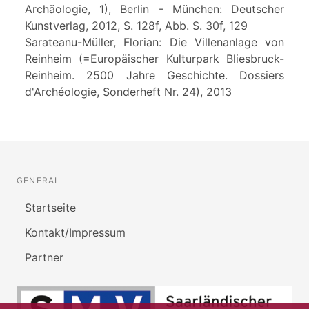
Archäologie, 1), Berlin - München: Deutscher
Kunstverlag, 2012, S. 128f, Abb. S. 30f, 129
Sarateanu-Müller, Florian: Die Villenanlage von
Reinheim (=Europäischer Kulturpark Bliesbruck-
Reinheim. 2500 Jahre Geschichte. Dossiers
d'Archéologie, Sonderheft Nr. 24), 2013
GENERAL
Startseite
Kontakt/Impressum
Partner