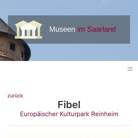
zurück
Fibel
Europäischer Kulturpark Reinheim