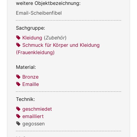
weitere Objektbezeichnung:
Email-Scheibenfibel
Sachgruppe:
Kleidung
(
Zubehör
)
Schmuck für Körper und Kleidung
(Frauenkleidung)
Material:
Bronze
Emaille
Technik:
geschmiedet
emailliert
gegossen