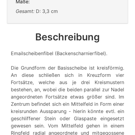
Maße:
Gesamt:
D: 3,3 cm
Beschreibung
Emailscheibenfibel (Backenscharnierfibel).
Die Grundform der Basisscheibe ist kreisförmig.
An diese schließen sich in Kreuzform vier
Fortsätze, welche aus je drei Kreismustern
bestehen, an, wobei die beiden parallel zur Nadel
angeordneten Fortsätze etwas größer sind. Im
Zentrum befindet sich ein Mittelfeld in Form einer
kreisrunden Aussparung - hierin könnte evtl. ein
geschliffener Stein oder Glaspaste eingesetzt
gewesen sein. Vom Mittelfeld gehen in einem
Ringfeld radial angeordnete und mitgegossene