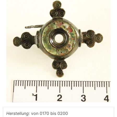
Herstellung:
von
0170
bis
0200