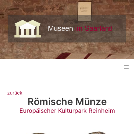
zurück
Römische Münze
Europäischer Kulturpark Reinheim