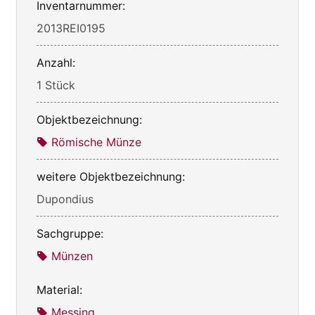
Inventarnummer:
2013REI0195
Anzahl:
1 Stück
Objektbezeichnung:
Römische Münze
weitere Objektbezeichnung:
Dupondius
Sachgruppe:
Münzen
Material:
Messing