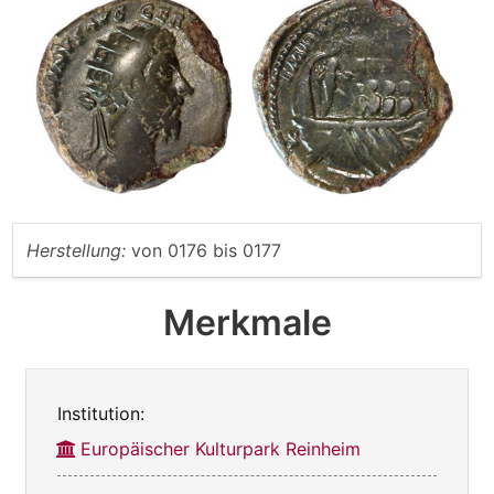
Herstellung:
von
0176
bis
0177
Merkmale
Institution:
Europäischer Kulturpark Reinheim