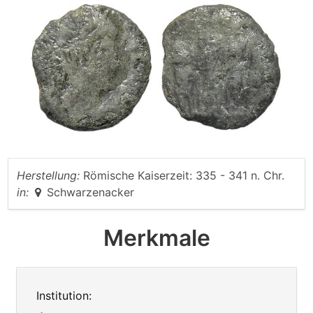
Herstellung:
Römische Kaiserzeit: 335 - 341 n. Chr.
in:
Schwarzenacker
Merkmale
Institution: