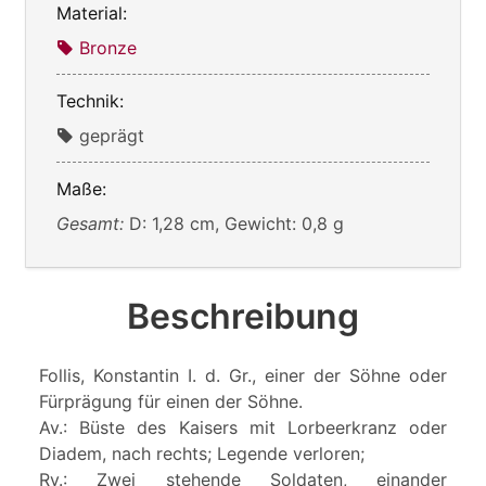
Material:
Bronze
Technik:
geprägt
Maße:
Gesamt:
D: 1,28 cm, Gewicht: 0,8 g
Beschreibung
Follis, Konstantin I. d. Gr., einer der Söhne oder
Fürprägung für einen der Söhne.
Av.: Büste des Kaisers mit Lorbeerkranz oder
Diadem, nach rechts; Legende verloren;
Rv.: Zwei stehende Soldaten, einander