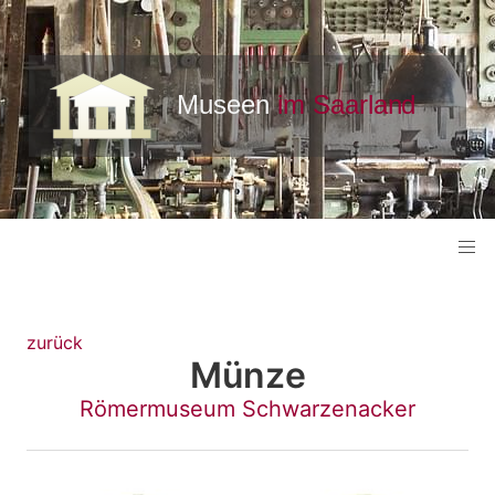
zurück
Münze
Römermuseum Schwarzenacker