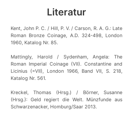
Literatur
Kent, John P. C. / Hill, P. V. / Carson, R. A. G.: Late
Roman Bronze Coinage, A.D. 324-498, London
1960, Katalog Nr. 85.
Mattingly, Harold / Sydenham, Angela: The
Roman Imperial Coinage (VII). Constantine and
Licinius (=VII), London 1966, Band VII, S. 218,
Katalog Nr. 561.
Kreckel, Thomas (Hrsg.) / Börner, Susanne
(Hrsg.): Geld regiert die Welt. Münzfunde aus
Schwarzenacker, Homburg/Saar 2013.