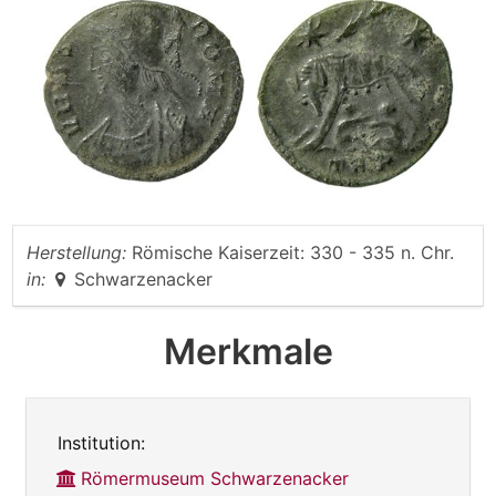
Herstellung:
Römische Kaiserzeit: 330 - 335 n. Chr.
in:
Schwarzenacker
Merkmale
Institution:
Römermuseum Schwarzenacker