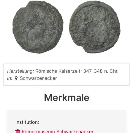
Herstellung:
Römische Kaiserzeit: 347-348 n. Chr.
in:
Schwarzenacker
Merkmale
Institution:
Römermuseum Schwarzenacker