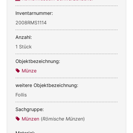
Inventarnummer:
2008RMS1114
Anzahl:
1 Stück
Objektbezeichnung:
Münze
weitere Objektbezeichnung:
Follis
Sachgruppe:
Münzen
(
Römische Münzen
)
Material: