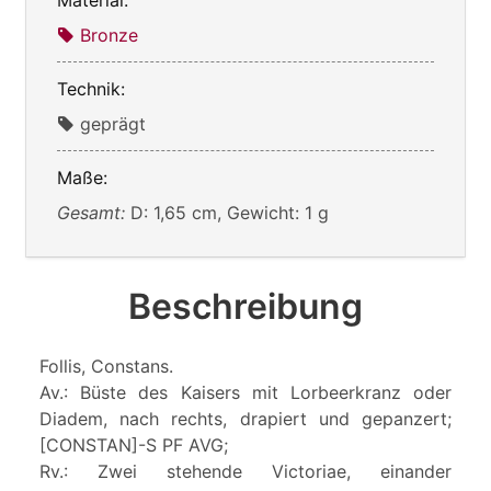
Bronze
Technik:
geprägt
Maße:
Gesamt:
D: 1,65 cm, Gewicht: 1 g
Beschreibung
Follis, Constans.
Av.: Büste des Kaisers mit Lorbeerkranz oder
Diadem, nach rechts, drapiert und gepanzert;
[CONSTAN]-S PF AVG;
Rv.: Zwei stehende Victoriae, einander