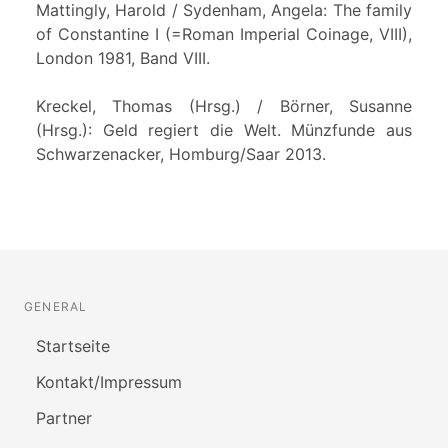
Mattingly, Harold / Sydenham, Angela: The family
of Constantine I (=Roman Imperial Coinage, VIII),
London 1981, Band VIII.
Kreckel, Thomas (Hrsg.) / Börner, Susanne
(Hrsg.): Geld regiert die Welt. Münzfunde aus
Schwarzenacker, Homburg/Saar 2013.
GENERAL
Startseite
Kontakt/Impressum
Partner