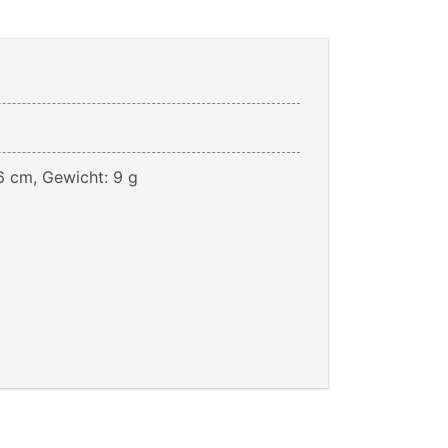
6 cm, Gewicht: 9 g