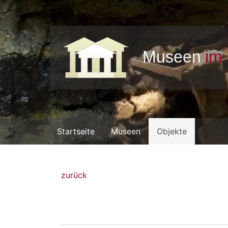
Startseite
Museen
Objekte
zurück