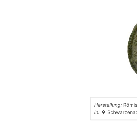
Herstellung:
Römis
in:
Schwarzena