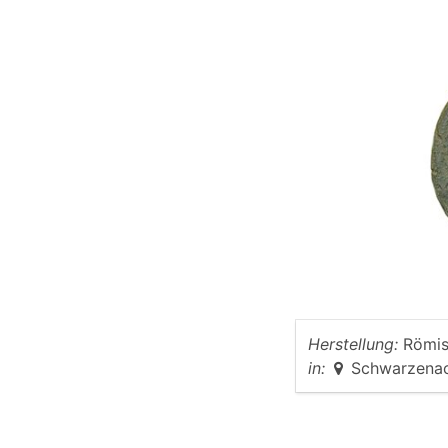
Herstellung:
Römis
in:
Schwarzena