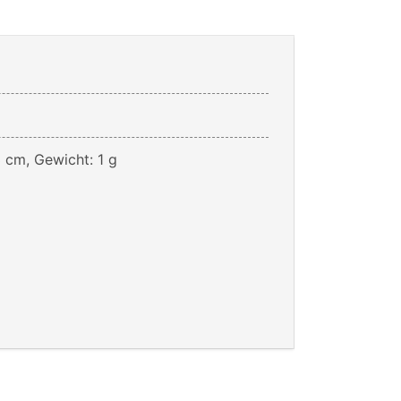
3 cm, Gewicht: 1 g