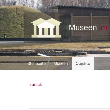
Startseite
Museen
Objekte
zurück