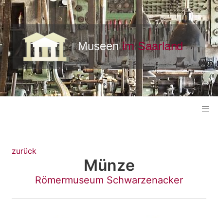
zurück
Münze
Römermuseum Schwarzenacker