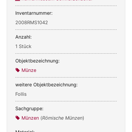
Inventarnummer:
2008RMS1042
Anzahl:
1 Stück
Objektbezeichnung:
Münze
weitere Objektbezeichnung:
Follis
Sachgruppe:
Münzen
(
Römische Münzen
)
Material: