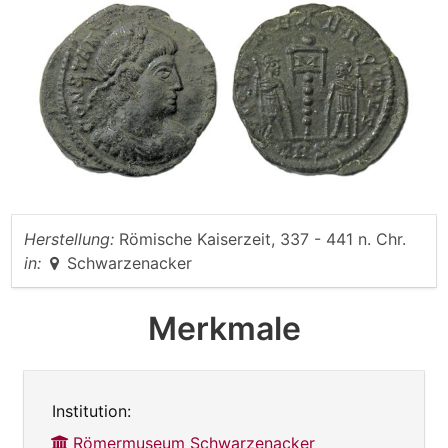
Herstellung:
Römische Kaiserzeit, 337 - 441 n. Chr.
in:
Schwarzenacker
Merkmale
Institution:
Römermuseum Schwarzenacker