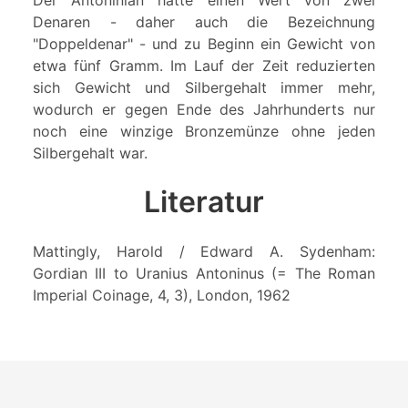
Denaren - daher auch die Bezeichnung
"Doppeldenar" - und zu Beginn ein Gewicht von
etwa fünf Gramm. Im Lauf der Zeit reduzierten
sich Gewicht und Silbergehalt immer mehr,
wodurch er gegen Ende des Jahrhunderts nur
noch eine winzige Bronzemünze ohne jeden
Silbergehalt war.
Literatur
Mattingly, Harold / Edward A. Sydenham:
Gordian III to Uranius Antoninus (= The Roman
Imperial Coinage, 4, 3), London, 1962