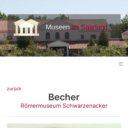
zurück
Becher
Römermuseum Schwarzenacker