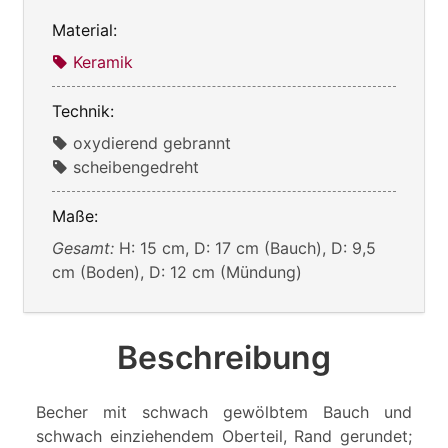
Material:
Keramik
Technik:
oxydierend gebrannt
scheibengedreht
Maße:
Gesamt:
H: 15 cm, D: 17 cm (Bauch), D: 9,5
cm (Boden), D: 12 cm (Mündung)
Beschreibung
Becher mit schwach gewölbtem Bauch und
schwach einziehendem Oberteil, Rand gerundet;