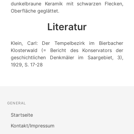
dunkelbraune Keramik mit schwarzen Flecken,
Oberfläche geglättet.
Literatur
Klein, Carl: Der Tempelbezirk im Bierbacher
Klosterwald (= Bericht des Konservators der
geschichtlichen Denkmäler im Saargebiet, 3),
1929, S. 17-28
GENERAL
Startseite
Kontakt/Impressum