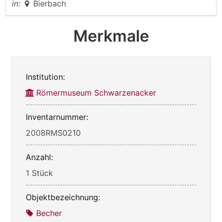
in:
Bierbach
Merkmale
Institution:
Römermuseum Schwarzenacker
Inventarnummer:
2008RMS0210
Anzahl:
1 Stück
Objektbezeichnung:
Becher