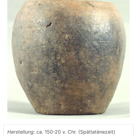
Herstellung:
ca. 150-20 v. Chr. (Spätlatènezeit)