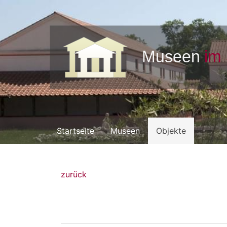
Startseite
Museen
Objekte
zurück