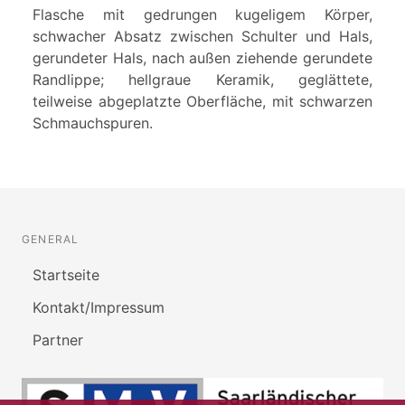
Flasche mit gedrungen kugeligem Körper,
schwacher Absatz zwischen Schulter und Hals,
gerundeter Hals, nach außen ziehende gerundete
Randlippe; hellgraue Keramik, geglättete,
teilweise abgeplatzte Oberfläche, mit schwarzen
Schmauchspuren.
GENERAL
Startseite
Kontakt/Impressum
Partner