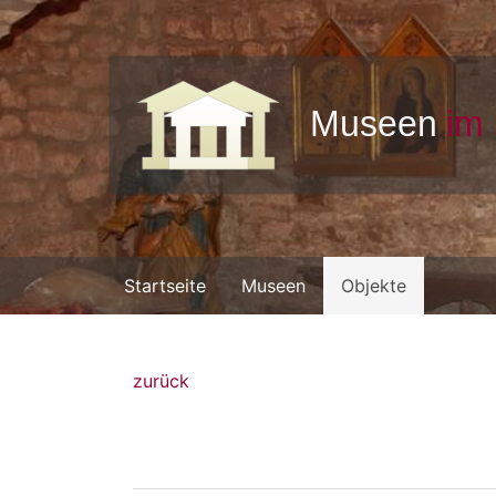
Startseite
Museen
Objekte
zurück