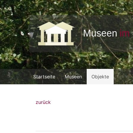
Startseite
Museen
Objekte
zurück