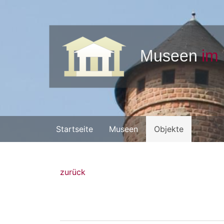
Startseite
Museen
Objekte
zurück