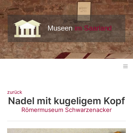
zurück
Nadel mit kugeligem Kopf
Römermuseum Schwarzenacker