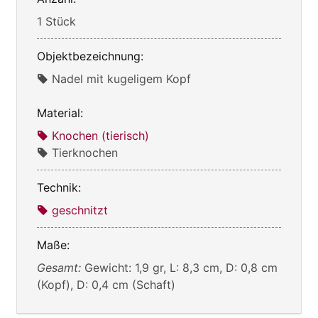
1 Stück
Objektbezeichnung:
Nadel mit kugeligem Kopf
Material:
Knochen (tierisch)
Tierknochen
Technik:
geschnitzt
Maße:
Gesamt:
Gewicht: 1,9 gr, L: 8,3 cm, D: 0,8 cm
(Kopf), D: 0,4 cm (Schaft)