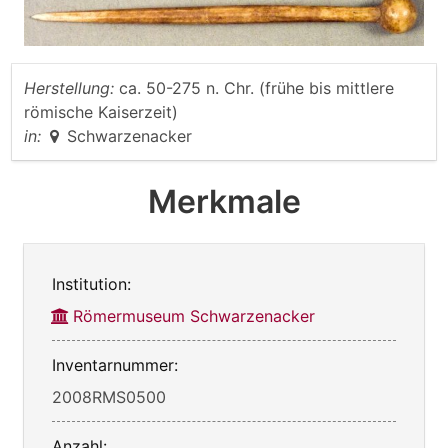
Herstellung:
ca. 50-275 n. Chr. (frühe bis mittlere
römische Kaiserzeit)
in:
Schwarzenacker
Merkmale
Institution:
Römermuseum Schwarzenacker
Inventarnummer:
2008RMS0500
Anzahl: