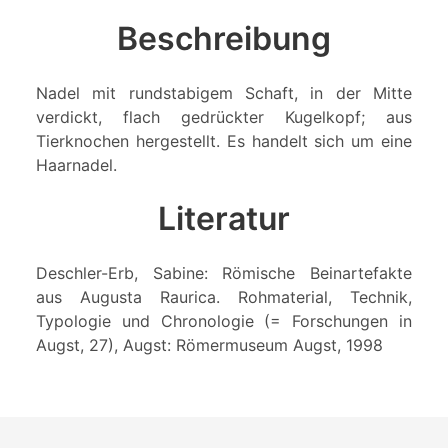
Beschreibung
Nadel mit rundstabigem Schaft, in der Mitte
verdickt, flach gedrückter Kugelkopf; aus
Tierknochen hergestellt. Es handelt sich um eine
Haarnadel.
Literatur
Deschler-Erb, Sabine: Römische Beinartefakte
aus Augusta Raurica. Rohmaterial, Technik,
Typologie und Chronologie (= Forschungen in
Augst, 27), Augst: Römermuseum Augst, 1998