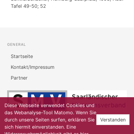
Tafel 49-50; 52
GENERAL
Startseite
Kontakt/Impressum
Partner
Diese Webseite verwendet Cookies und
das Webanalyse-Tool Matomo. Wenn Sie
durch unsere Seiten surfen, erklären Sie
Verstanden
sich hiermit einverstanden. Eine