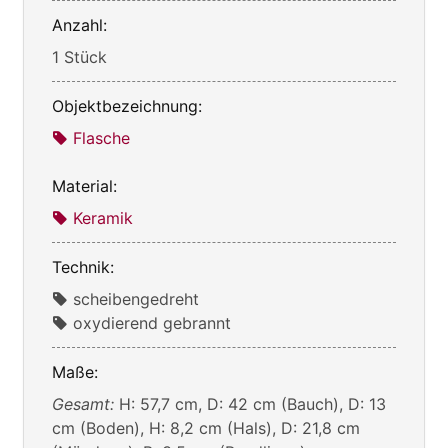
Anzahl:
1 Stück
Objektbezeichnung:
Flasche
Material:
Keramik
Technik:
scheibengedreht
oxydierend gebrannt
Maße:
Gesamt:
H: 57,7 cm, D: 42 cm (Bauch), D: 13
cm (Boden), H: 8,2 cm (Hals), D: 21,8 cm