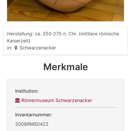
Herstellung:
ca. 250-275 n. Chr. (mittlere römische
Kaiserzeit)
in:
Schwarzenacker
Merkmale
Institution:
Römermuseum Schwarzenacker
Inventarnummer:
2008RMS0422