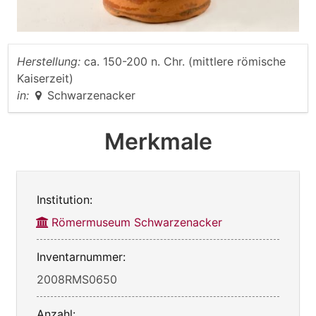
Herstellung:
ca. 150-200 n. Chr. (mittlere römische
Kaiserzeit)
in:
Schwarzenacker
Merkmale
Institution:
Römermuseum Schwarzenacker
Inventarnummer:
2008RMS0650
Anzahl: