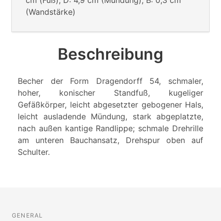
(Wandstärke)
Beschreibung
Becher der Form Dragendorff 54, schmaler,
hoher, konischer Standfuß, kugeliger
Gefäßkörper, leicht abgesetzter gebogener Hals,
leicht ausladende Mündung, stark abgeplatzte,
nach außen kantige Randlippe; schmale Drehrille
am unteren Bauchansatz, Drehspur oben auf
Schulter.
GENERAL