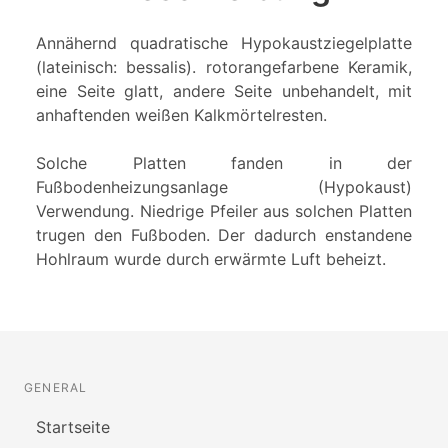
Annähernd quadratische Hypokaustziegelplatte
(lateinisch: bessalis). rotorangefarbene Keramik,
eine Seite glatt, andere Seite unbehandelt, mit
anhaftenden weißen Kalkmörtelresten.
Solche Platten fanden in der
Fußbodenheizungsanlage (Hypokaust)
Verwendung. Niedrige Pfeiler aus solchen Platten
trugen den Fußboden. Der dadurch enstandene
Hohlraum wurde durch erwärmte Luft beheizt.
GENERAL
Startseite