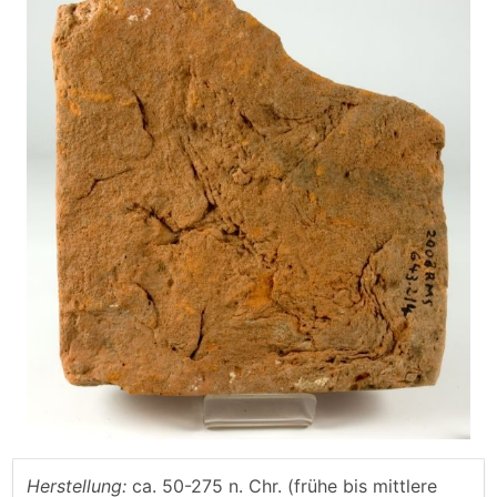
Herstellung:
ca. 50-275 n. Chr. (frühe bis mittlere