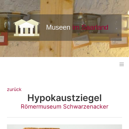
zurück
Hypokaustziegel
Römermuseum Schwarzenacker