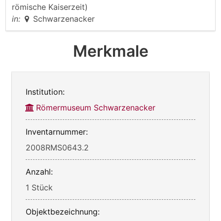
römische Kaiserzeit)
in:
Schwarzenacker
Merkmale
Institution:
Römermuseum Schwarzenacker
Inventarnummer:
2008RMS0643.2
Anzahl:
1 Stück
Objektbezeichnung: