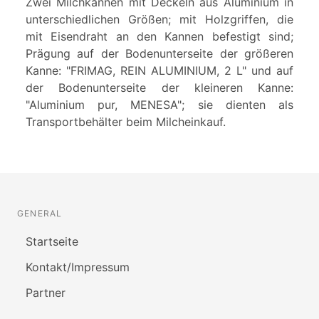
Zwei Milchkannen mit Deckeln aus Aluminium in
unterschiedlichen Größen; mit Holzgriffen, die
mit Eisendraht an den Kannen befestigt sind;
Prägung auf der Bodenunterseite der größeren
Kanne: "FRIMAG, REIN ALUMINIUM, 2 L" und auf
der Bodenunterseite der kleineren Kanne:
"Aluminium pur, MENESA"; sie dienten als
Transportbehälter beim Milcheinkauf.
GENERAL
Startseite
Kontakt/Impressum
Partner