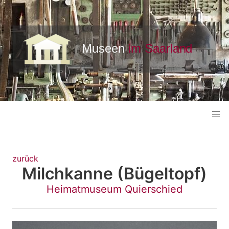
zurück
Milchkanne (Bügeltopf)
Heimatmuseum Quierschied