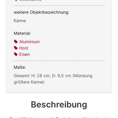
weitere Objektbezeichnung:
Kanne
Material:
Aluminium
Holz
Eisen
Maße:
Gesamt:
H: 28 cm, D: 9,5 cm (Mündung
größere Kanne)
Beschreibung