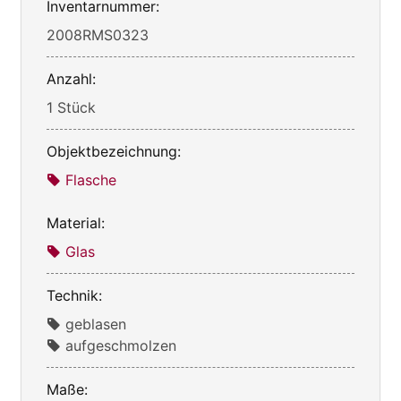
Inventarnummer:
2008RMS0323
Anzahl:
1 Stück
Objektbezeichnung:
Flasche
Material:
Glas
Technik:
geblasen
aufgeschmolzen
Maße: