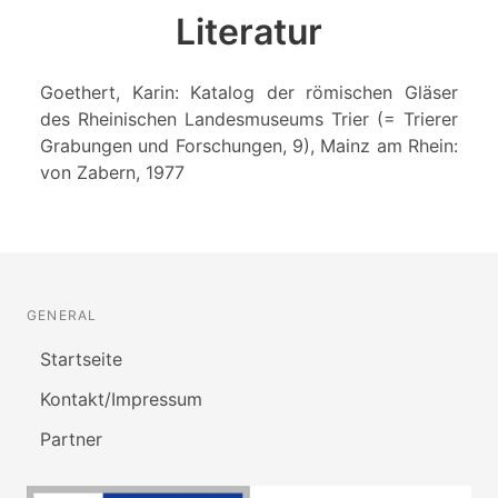
Literatur
Goethert, Karin: Katalog der römischen Gläser
des Rheinischen Landesmuseums Trier (= Trierer
Grabungen und Forschungen, 9), Mainz am Rhein:
von Zabern, 1977
GENERAL
Startseite
Kontakt/Impressum
Partner