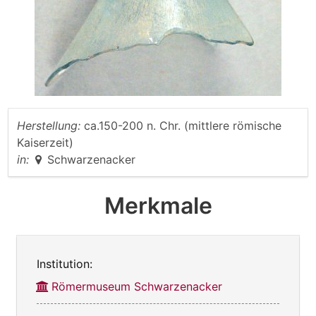
Herstellung:
ca.150-200 n. Chr. (mittlere römische
Kaiserzeit)
in:
Schwarzenacker
Merkmale
Institution:
Römermuseum Schwarzenacker