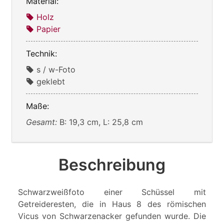
Material:
Holz
Papier
Technik:
s / w-Foto
geklebt
Maße:
Gesamt:
B: 19,3 cm, L: 25,8 cm
Beschreibung
Schwarzweißfoto einer Schüssel mit
Getreideresten, die in Haus 8 des römischen
Vicus von Schwarzenacker gefunden wurde. Die