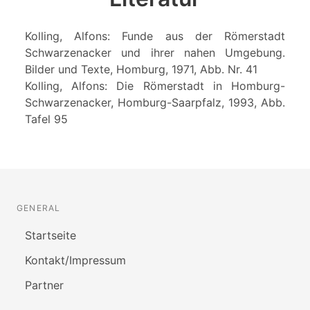
Kolling, Alfons: Funde aus der Römerstadt
Schwarzenacker und ihrer nahen Umgebung.
Bilder und Texte, Homburg, 1971, Abb. Nr. 41
Kolling, Alfons: Die Römerstadt in Homburg-
Schwarzenacker, Homburg-Saarpfalz, 1993, Abb.
Tafel 95
GENERAL
Startseite
Kontakt/Impressum
Partner