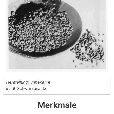
Herstellung:
unbekannt
in:
Schwarzenacker
Merkmale