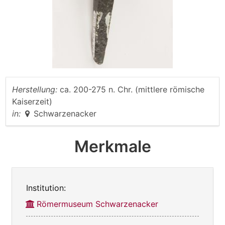
Herstellung:
ca. 200-275 n. Chr. (mittlere römische
Kaiserzeit)
in:
Schwarzenacker
Merkmale
Institution:
Römermuseum Schwarzenacker