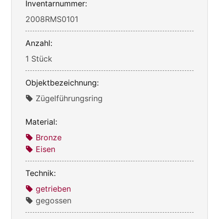
Inventarnummer:
2008RMS0101
Anzahl:
1 Stück
Objektbezeichnung:
Zügelführungsring
Material:
Bronze
Eisen
Technik:
getrieben
gegossen