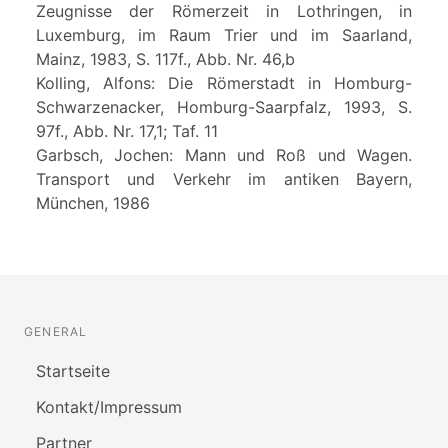
Zeugnisse der Römerzeit in Lothringen, in
Luxemburg, im Raum Trier und im Saarland,
Mainz, 1983, S. 117f., Abb. Nr. 46,b
Kolling, Alfons: Die Römerstadt in Homburg-
Schwarzenacker, Homburg-Saarpfalz, 1993, S.
97f., Abb. Nr. 17,1; Taf. 11
Garbsch, Jochen: Mann und Roß und Wagen.
Transport und Verkehr im antiken Bayern,
München, 1986
GENERAL
Startseite
Kontakt/Impressum
Partner