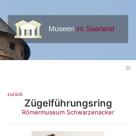
zurück
Zügelführungsring
Römermuseum Schwarzenacker