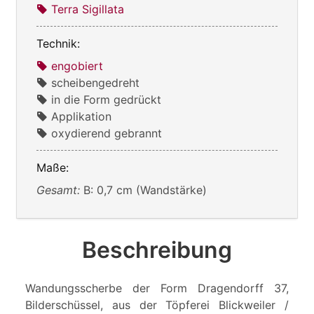
Terra Sigillata
Technik:
engobiert
scheibengedreht
in die Form gedrückt
Applikation
oxydierend gebrannt
Maße:
Gesamt:
B: 0,7 cm (Wandstärke)
Beschreibung
Wandungsscherbe der Form Dragendorff 37,
Bilderschüssel, aus der Töpferei Blickweiler /