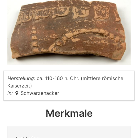
Herstellung:
ca. 110-160 n. Chr. (mittlere römische
Kaiserzeit)
in:
Schwarzenacker
Merkmale