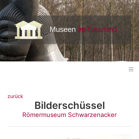
zurück
Bilderschüssel
Römermuseum Schwarzenacker