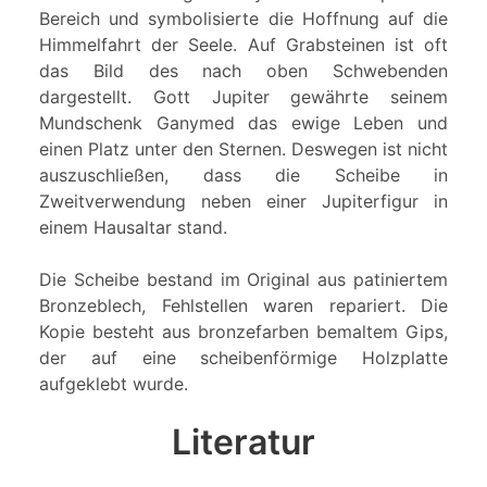
Bereich und symbolisierte die Hoffnung auf die
Himmelfahrt der Seele. Auf Grabsteinen ist oft
das Bild des nach oben Schwebenden
dargestellt. Gott Jupiter gewährte seinem
Mundschenk Ganymed das ewige Leben und
einen Platz unter den Sternen. Deswegen ist nicht
auszuschließen, dass die Scheibe in
Zweitverwendung neben einer Jupiterfigur in
einem Hausaltar stand.
Die Scheibe bestand im Original aus patiniertem
Bronzeblech, Fehlstellen waren repariert. Die
Kopie besteht aus bronzefarben bemaltem Gips,
der auf eine scheibenförmige Holzplatte
aufgeklebt wurde.
Literatur