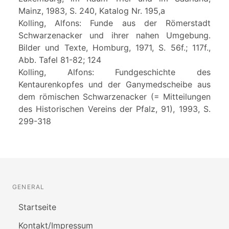
Mainz, 1983, S. 240, Katalog Nr. 195,a
Kolling, Alfons: Funde aus der Römerstadt
Schwarzenacker und ihrer nahen Umgebung.
Bilder und Texte, Homburg, 1971, S. 56f.; 117f.,
Abb. Tafel 81-82; 124
Kolling, Alfons: Fundgeschichte des
Kentaurenkopfes und der Ganymedscheibe aus
dem römischen Schwarzenacker (= Mitteilungen
des Historischen Vereins der Pfalz, 91), 1993, S.
299-318
GENERAL
Startseite
Kontakt/Impressum