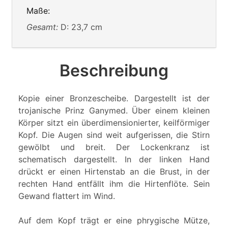
Maße:
Gesamt:
D: 23,7 cm
Beschreibung
Kopie einer Bronzescheibe. Dargestellt ist der
trojanische Prinz Ganymed. Über einem kleinen
Körper sitzt ein überdimensionierter, keilförmiger
Kopf. Die Augen sind weit aufgerissen, die Stirn
gewölbt und breit. Der Lockenkranz ist
schematisch dargestellt. In der linken Hand
drückt er einen Hirtenstab an die Brust, in der
rechten Hand entfällt ihm die Hirtenflöte. Sein
Gewand flattert im Wind.
Auf dem Kopf trägt er eine phrygische Mütze,