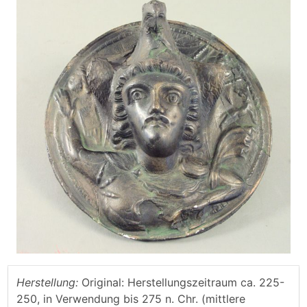
Herstellung:
Original: Herstellungszeitraum ca. 225-
250, in Verwendung bis 275 n. Chr. (mittlere