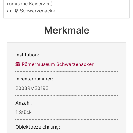
römische Kaiserzeit)
in:
Schwarzenacker
Merkmale
Institution:
Römermuseum Schwarzenacker
Inventarnummer:
2008RMS0193
Anzahl:
1 Stück
Objektbezeichnung: