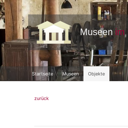
Startseite
Museen
Objekte
zurück