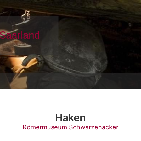
Haken
Römermuseum Schwarzenacker