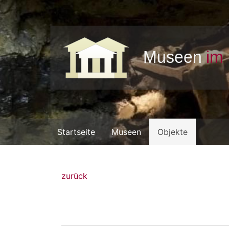
Startseite
Museen
Objekte
zurück