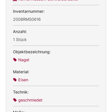
Inventarnummer:
2008RMS0616
Anzahl:
1 Stück
Objektbezeichnung:
Nagel
Material:
Eisen
Technik:
geschmiedet