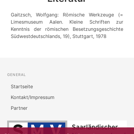
Gaitzsch, Wolfgang: Römische Werkzeuge (=
Limesmuseum Aalen. Kleine Schriften zur
Kenntnis der römischen Besetzungsgeschichte
Südwestdeutschlands, 19), Stuttgart, 1978
GENERAL
Startseite
Kontakt/Impressum
Partner