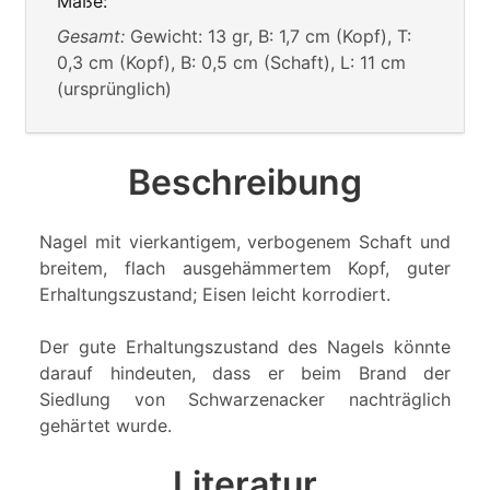
Maße:
Gesamt:
Gewicht: 13 gr, B: 1,7 cm (Kopf), T:
0,3 cm (Kopf), B: 0,5 cm (Schaft), L: 11 cm
(ursprünglich)
Beschreibung
Nagel mit vierkantigem, verbogenem Schaft und
breitem, flach ausgehämmertem Kopf, guter
Erhaltungszustand; Eisen leicht korrodiert.
Der gute Erhaltungszustand des Nagels könnte
darauf hindeuten, dass er beim Brand der
Siedlung von Schwarzenacker nachträglich
gehärtet wurde.
Literatur