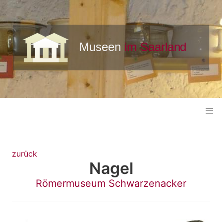
zurück
Nagel
Römermuseum Schwarzenacker