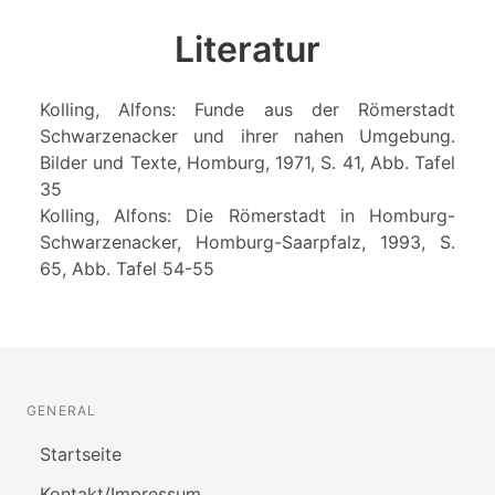
Literatur
Kolling, Alfons: Funde aus der Römerstadt
Schwarzenacker und ihrer nahen Umgebung.
Bilder und Texte, Homburg, 1971, S. 41, Abb. Tafel
35
Kolling, Alfons: Die Römerstadt in Homburg-
Schwarzenacker, Homburg-Saarpfalz, 1993, S.
65, Abb. Tafel 54-55
GENERAL
Startseite
Kontakt/Impressum