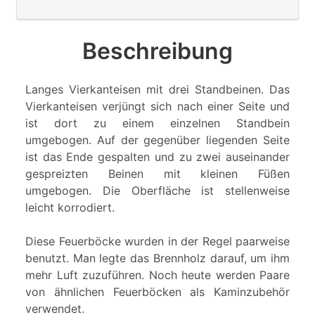
Beschreibung
Langes Vierkanteisen mit drei Standbeinen. Das
Vierkanteisen verjüngt sich nach einer Seite und
ist dort zu einem einzelnen Standbein
umgebogen. Auf der gegenüber liegenden Seite
ist das Ende gespalten und zu zwei auseinander
gespreizten Beinen mit kleinen Füßen
umgebogen. Die Oberfläche ist stellenweise
leicht korrodiert.
Diese Feuerböcke wurden in der Regel paarweise
benutzt. Man legte das Brennholz darauf, um ihm
mehr Luft zuzuführen. Noch heute werden Paare
von ähnlichen Feuerböcken als Kaminzubehör
verwendet.