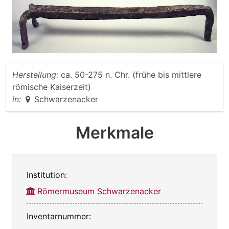
Herstellung:
ca. 50-275 n. Chr. (frühe bis mittlere
römische Kaiserzeit)
in:
Schwarzenacker
Merkmale
Institution:
Römermuseum Schwarzenacker
Inventarnummer: