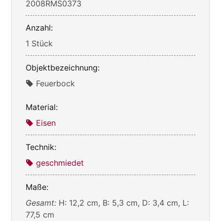
2008RMS0373
Anzahl:
1 Stück
Objektbezeichnung:
Feuerbock
Material:
Eisen
Technik:
geschmiedet
Maße:
Gesamt:
H: 12,2 cm, B: 5,3 cm, D: 3,4 cm, L:
77,5 cm