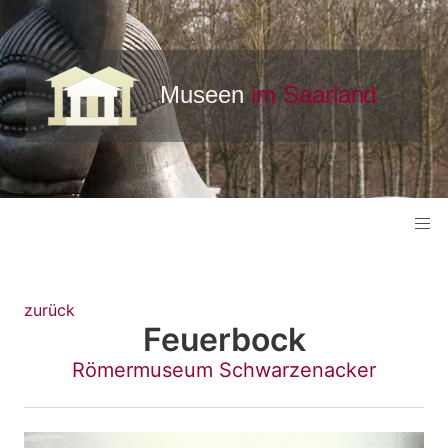
zurück
Feuerbock
Römermuseum Schwarzenacker