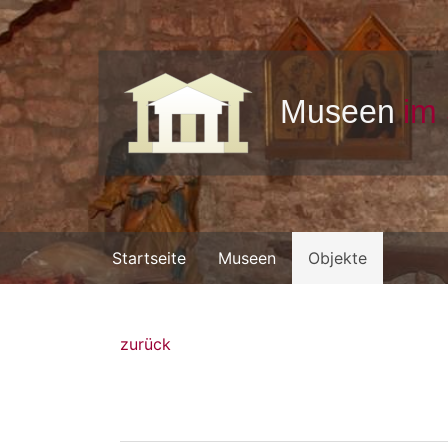
Startseite
Museen
Objekte
zurück