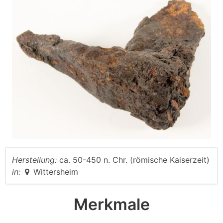
Herstellung:
ca. 50-450 n. Chr. (römische Kaiserzeit)
in:
Wittersheim
Merkmale