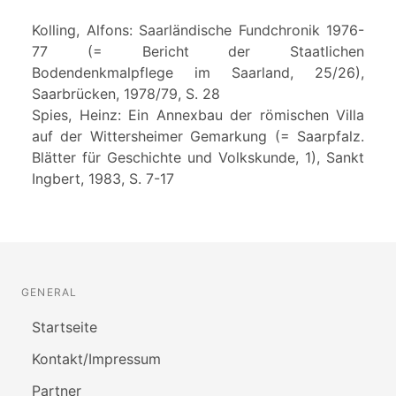
Kolling, Alfons: Saarländische Fundchronik 1976-
77 (= Bericht der Staatlichen
Bodendenkmalpflege im Saarland, 25/26),
Saarbrücken, 1978/79, S. 28
Spies, Heinz: Ein Annexbau der römischen Villa
auf der Wittersheimer Gemarkung (= Saarpfalz.
Blätter für Geschichte und Volkskunde, 1), Sankt
Ingbert, 1983, S. 7-17
GENERAL
Startseite
Kontakt/Impressum
Partner