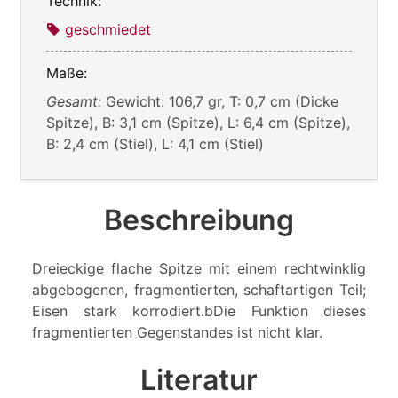
Technik:
geschmiedet
Maße:
Gesamt:
Gewicht: 106,7 gr, T: 0,7 cm (Dicke
Spitze), B: 3,1 cm (Spitze), L: 6,4 cm (Spitze),
B: 2,4 cm (Stiel), L: 4,1 cm (Stiel)
Beschreibung
Dreieckige flache Spitze mit einem rechtwinklig
abgebogenen, fragmentierten, schaftartigen Teil;
Eisen stark korrodiert.bDie Funktion dieses
fragmentierten Gegenstandes ist nicht klar.
Literatur