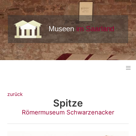
zurück
Spitze
Römermuseum Schwarzenacker