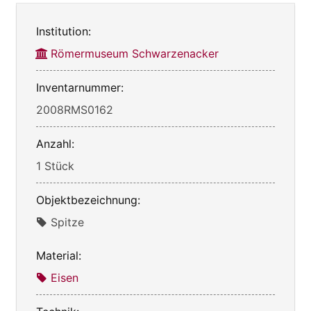
Institution:
Römermuseum Schwarzenacker
Inventarnummer:
2008RMS0162
Anzahl:
1 Stück
Objektbezeichnung:
Spitze
Material:
Eisen